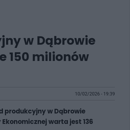
yjny w Dąbrowie
e 150 milionów
10/02/2026 - 19:39
ad produkcyjny w Dąbrowie
y Ekonomicznej warta jest 136