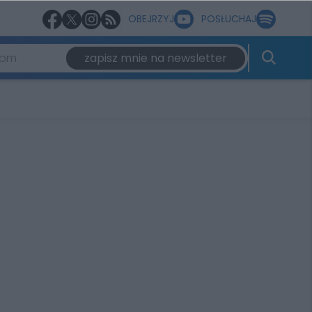
OBEJRZYJ
POSŁUCHAJ
zapisz mnie na newsletter