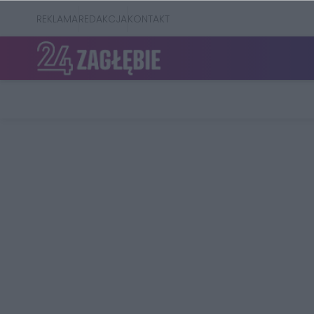
REKLAMA
REDAKCJA
KONTAKT