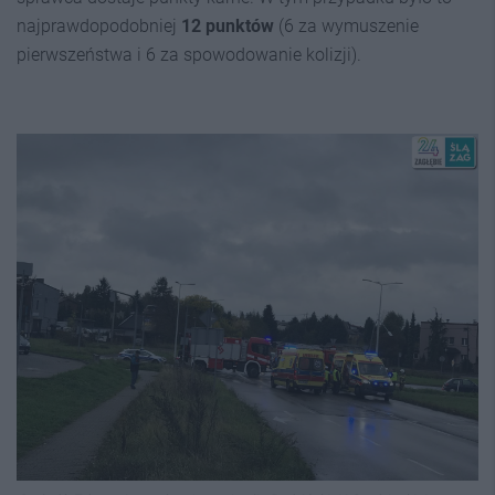
najprawdopodobniej
12 punktów
(6 za wymuszenie
pierwszeństwa i 6 za spowodowanie kolizji).