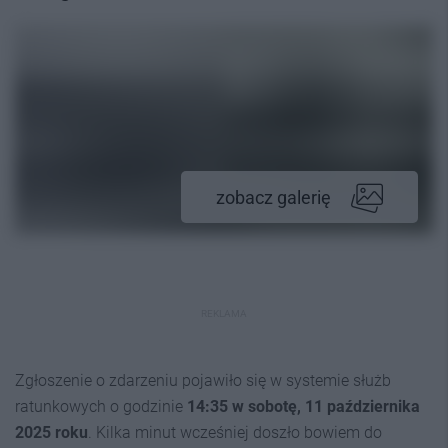
zobacz galerię
REKLAMA
Zgłoszenie o zdarzeniu pojawiło się w systemie służb
ratunkowych o godzinie
14:35 w sobotę, 11 października
2025 roku
. Kilka minut wcześniej doszło bowiem do