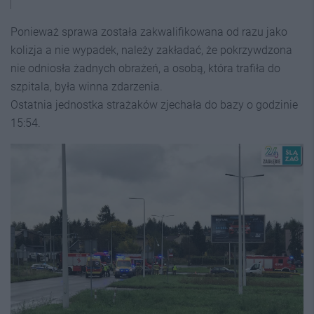
Ponieważ sprawa została zakwalifikowana od razu jako
kolizja a nie wypadek, należy zakładać, że pokrzywdzona
nie odniosła żadnych obrażeń, a osobą, która trafiła do
szpitala, była winna zdarzenia.
Ostatnia jednostka strażaków zjechała do bazy o godzinie
15:54.