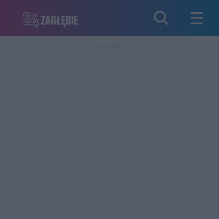
REKLAMA