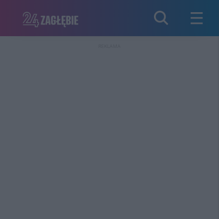
REKLAMA