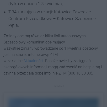
(tylko w dniach 1-3 kwietnia);
T-34 kursująca w relacji: Katowice Zawodzie
Centrum Przesiadkowe – Katowice Szopienice
Pętla.
Zmiany obejmą również kilka linii autobusowych.
Szczegółowy komunikat obejmujący
wszystkie zmiany wprowadzane od 1 kwietnia dostępny
jest na stronie internetowej ZTM
w zakładce
Aktualności.
Pasażerowie, by zasięgnąć
szczegółowych informacji mogą zadzwonić na bezpłatną i
czynną przez całą dobę infolinię ZTM (800 16 30 30).
REKLAMA