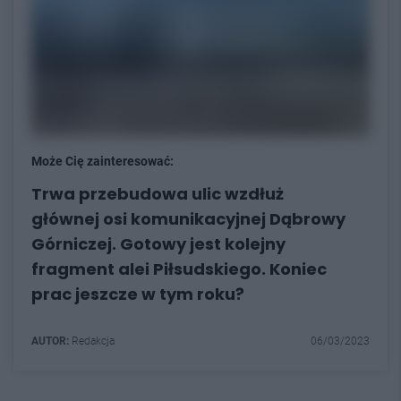
Może Cię zainteresować:
Trwa przebudowa ulic wzdłuż
głównej osi komunikacyjnej Dąbrowy
Górniczej. Gotowy jest kolejny
fragment alei Piłsudskiego. Koniec
prac jeszcze w tym roku?
AUTOR:
Redakcja
06/03/2023