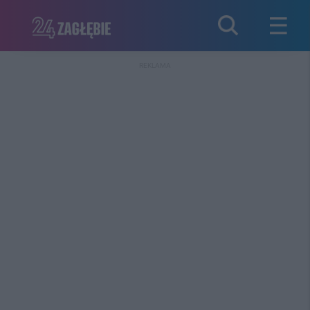
REKLAMA