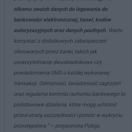
nikomu swoich danych do logowania do
bankowości elektronicznej, haseł, kodów
autoryzacyjnych oraz danych poufnych
. Warto
korzystać z dodatkowych zabezpieczeń
oferowanych przez banki, takich jak
uwierzytelnianie dwuskładnikowe czy
powiadomienia SMS o każdej wykonanej
transakcji. Ostrożność, świadomość zagrożeń
oraz regularna kontrola rachunku bankowego to
podstawowe działania, które mogą uchronić
przed utratą oszczędności i pomóc w wykryciu
przestępstwa.
” — przypomina Policja
.