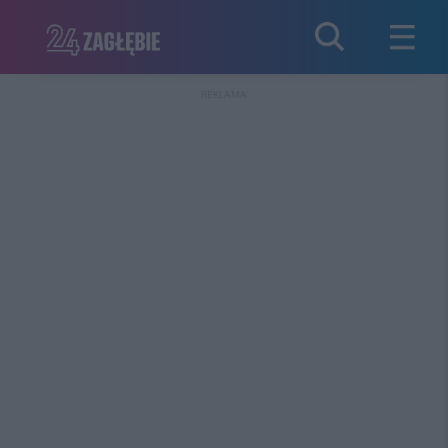
REKLAMA