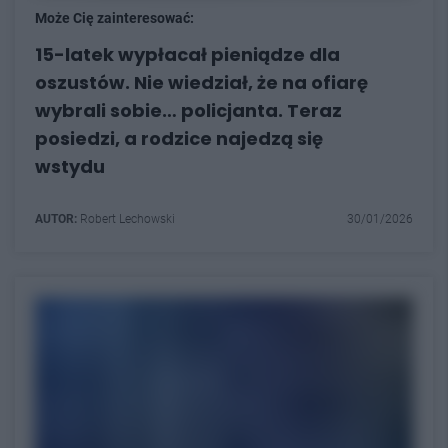
Może Cię zainteresować:
15-latek wypłacał pieniądze dla
oszustów. Nie wiedział, że na ofiarę
wybrali sobie… policjanta. Teraz
posiedzi, a rodzice najedzą się
wstydu
AUTOR:
Robert Lechowski
30/01/2026