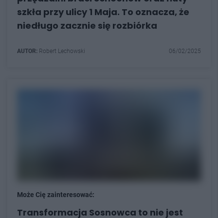
szkła przy ulicy 1 Maja. To oznacza, że
niedługo zacznie się rozbiórka
AUTOR:
Robert Lechowski
06/02/2025
Może Cię zainteresować:
Transformacja Sosnowca to nie jest