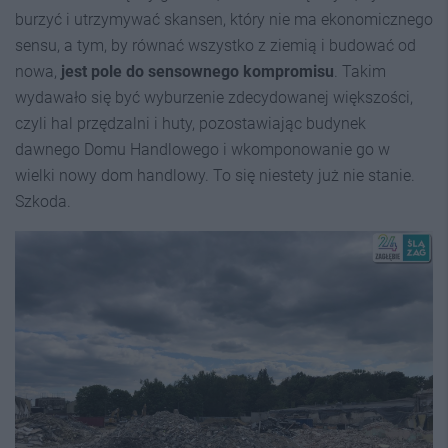
burzyć i utrzymywać skansen, który nie ma ekonomicznego
sensu, a tym, by równać wszystko z ziemią i budować od
nowa,
jest pole do sensownego kompromisu
. Takim
wydawało się być wyburzenie zdecydowanej większości,
czyli hal przędzalni i huty, pozostawiając budynek
dawnego Domu Handlowego i wkomponowanie go w
wielki nowy dom handlowy. To się niestety już nie stanie.
Szkoda.