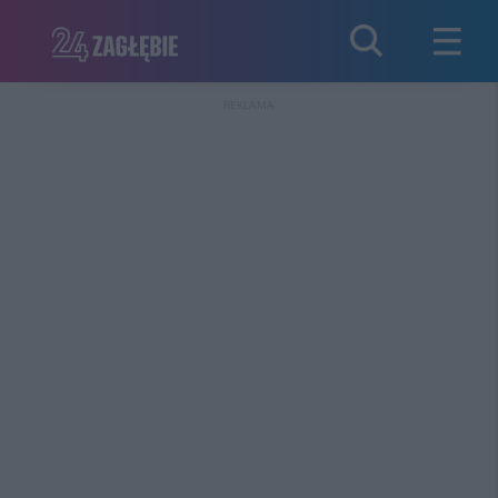
REKLAMA