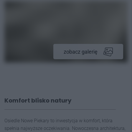
zobacz galerię
Komfort blisko natury
Osiedle Nowe Piekary to inwestycja w komfort, która
spełnia najwyższe oczekiwania. Nowoczesna architektura,