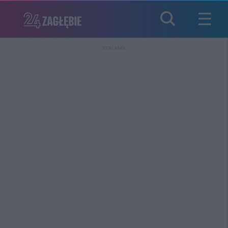
REKLAMA