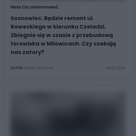
Może Cię zainteresować:
Sosnowiec. Będzie remont ul.
Roweckiego w kierunku Czeladzi.
Zbiegnie się w czasie z przebudową
torowiska w Milowicach. Czy czekają
nas zatory?
AUTOR:
Robert Lechowski
24/02/2026