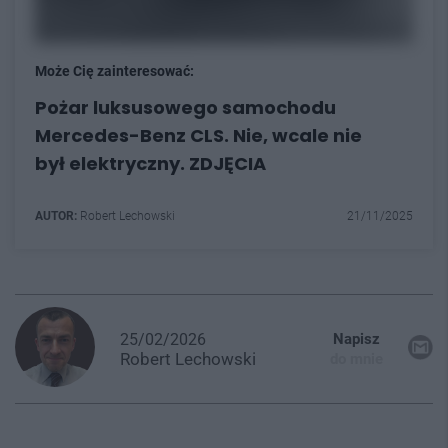
Może Cię zainteresować:
Pożar luksusowego samochodu
Mercedes-Benz CLS. Nie, wcale nie
był elektryczny. ZDJĘCIA
AUTOR:
Robert Lechowski
21/11/2025
25/02/2026
Napisz
Robert
Lechowski
do mnie