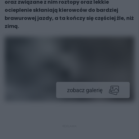
oraz związane z nim roztopy oraz lekkie
ocieplenie skłaniają kierowców do bardziej
brawurowej jazdy, a ta kończy się częściej źle, niż
zimą.
zobacz galerię
REKLAMA