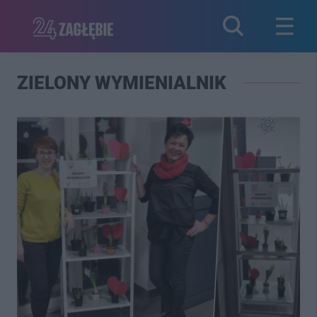
ZIELONY WYMIENIALNIK