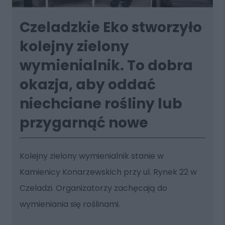
Czeladzkie Eko stworzyło
kolejny zielony
wymienialnik. To dobra
okazja, aby oddać
niechciane rośliny lub
przygarnąć nowe
Kolejny zielony wymienialnik stanie w
Kamienicy Konarzewskich przy ul. Rynek 22 w
Czeladzi. Organizatorzy zachęcają do
wymieniania się roślinami.