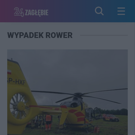
WYPADEK ROWER