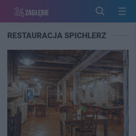
RESTAURACJA SPICHLERZ