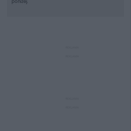
poniżej.
REKLAMA
REKLAMA
REKLAMA
REKLAMA