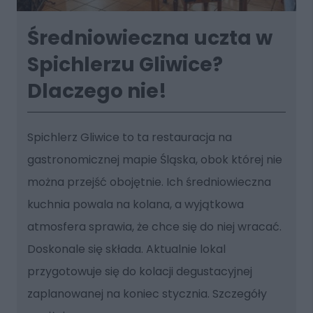
Średniowieczna uczta w
Spichlerzu Gliwice?
Dlaczego nie!
Spichlerz Gliwice to ta restauracja na
gastronomicznej mapie Śląska, obok której nie
można przejść obojętnie. Ich średniowieczna
kuchnia powala na kolana, a wyjątkowa
atmosfera sprawia, że chce się do niej wracać.
Doskonale się składa. Aktualnie lokal
przygotowuje się do kolacji degustacyjnej
zaplanowanej na koniec stycznia. Szczegóły