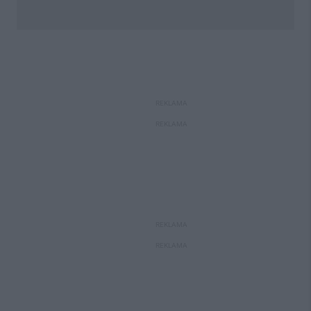
REKLAMA
REKLAMA
REKLAMA
REKLAMA