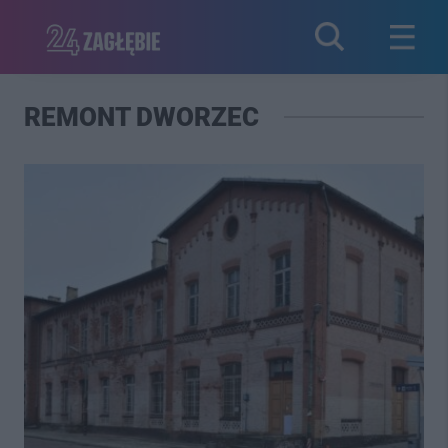
REMONT DWORZEC