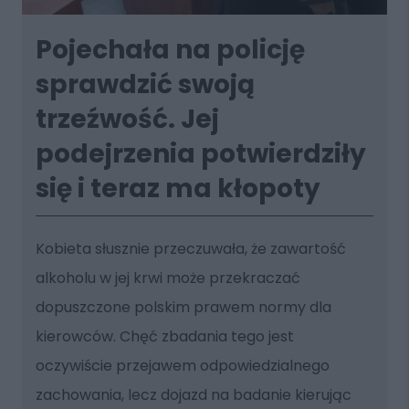
Pojechała na policję
sprawdzić swoją
trzeźwość. Jej
podejrzenia potwierdziły
się i teraz ma kłopoty
Kobieta słusznie przeczuwała, że zawartość
alkoholu w jej krwi może przekraczać
dopuszczone polskim prawem normy dla
kierowców. Chęć zbadania tego jest
oczywiście przejawem odpowiedzialnego
zachowania, lecz dojazd na badanie kierując