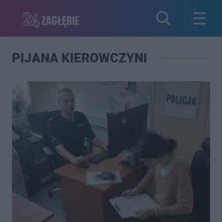
PIJANA KIEROWCZYNI