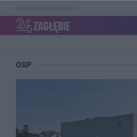
REKLAMA
REDAKCJA
KONTAKT
OSP