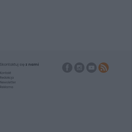
Skontaktuj się
z nami
Kontakt
Redakcja
Newsletter
Reklama