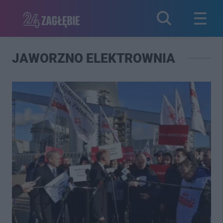
JAWORZNO ELEKTROWNIA