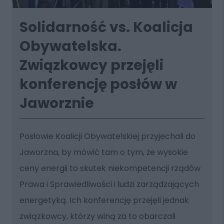
Solidarność vs. Koalicja
Obywatelska.
Związkowcy przejęli
konferencję posłów w
Jaworznie
Posłowie Koalicji Obywatelskiej przyjechali do
Jaworzna, by mówić tam o tym, że wysokie
ceny energii to skutek niekompetencji rządów
Prawa i Sprawiedliwości i ludzi zarządzających
energetyką. Ich konferencję przejęli jednak
związkowcy, którzy winą za to obarczali