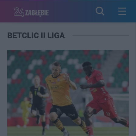
BETCLIC II LIGA