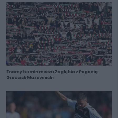
Znamy termin meczu Zagłębia z Pogonią
Grodzisk Mazowiecki