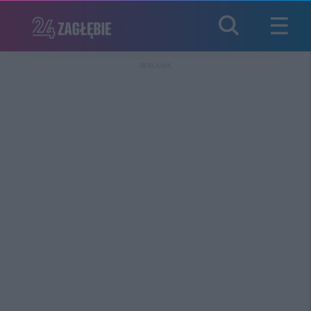
REKLAMA