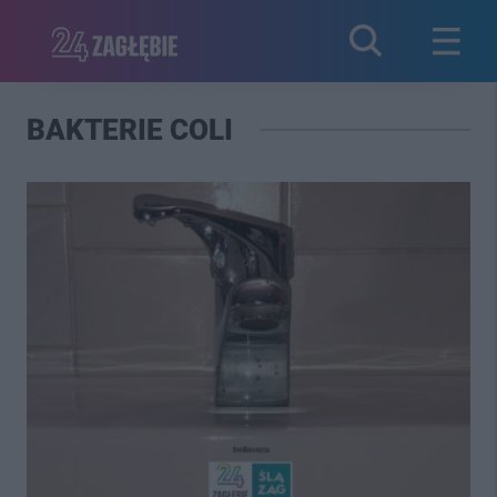
BAKTERIE COLI