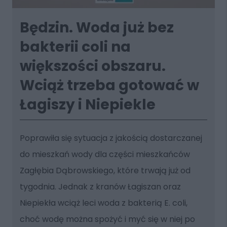
Będzin. Woda już bez
bakterii coli na
większości obszaru.
Wciąż trzeba gotować w
Łagiszy i Niepiekle
Poprawiła się sytuacja z jakością dostarczanej
do mieszkań wody dla części mieszkańców
Zagłębia Dąbrowskiego, które trwają już od
tygodnia. Jednak z kranów Łagiszan oraz
Niepiekła wciąż leci woda z bakterią E. coli,
choć wodę można spożyć i myć się w niej po