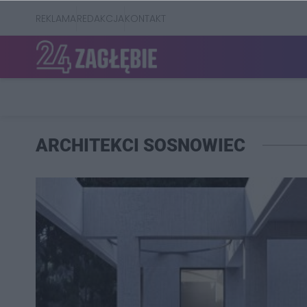
REKLAMA
REDAKCJA
KONTAKT
ARCHITEKCI SOSNOWIEC