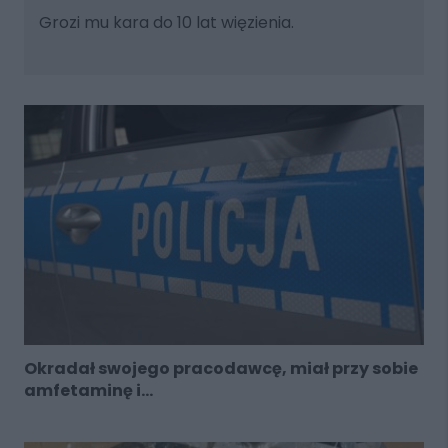
Grozi mu kara do 10 lat więzienia.
Okradał swojego pracodawcę, miał przy sobie
amfetaminę i...