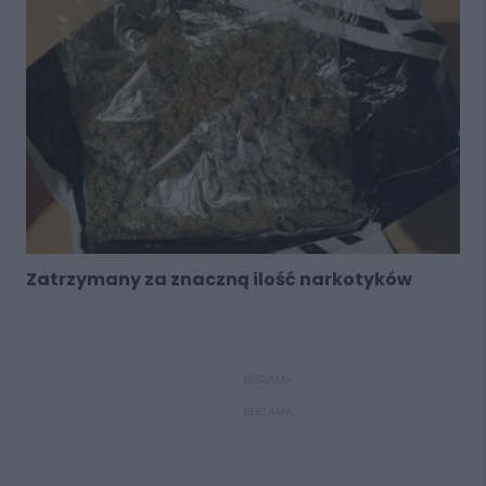
Zatrzymany za znaczną ilość narkotyków
REKLAMA
REKLAMA