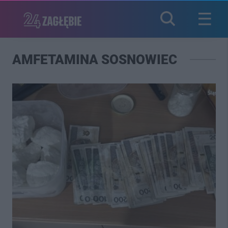
AMFETAMINA SOSNOWIEC