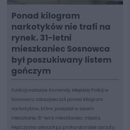
Ponad kilogram
narkotyków nie trafi na
rynek. 31-letni
mieszkaniec Sosnowca
był poszukiwany listem
gończym
Funkcjonariusze Komendy Miejskiej Policji w
Sosnowcu zabezpieczyli ponad kilogram
narkotyków, które posiadał w swoim
mieszkaniu 31-letni mieszkaniec miasta.
Mężczyzna usłyszał już prokuratorskie zarzuty.