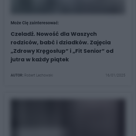
Może Cię zainteresować:
Czeladź. Nowość dla Waszych
rodziców, babć i dziadków. Zajęcia
„Zdrowy Kręgosłup” i „Fit Senior” od
jutra w każdy piątek
AUTOR:
Robert Lechowski
16/01/2025