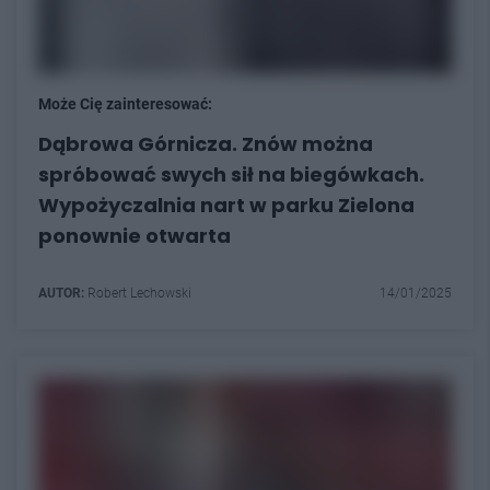
Może Cię zainteresować:
Dąbrowa Górnicza. Znów można
spróbować swych sił na biegówkach.
Wypożyczalnia nart w parku Zielona
ponownie otwarta
AUTOR:
Robert Lechowski
14/01/2025