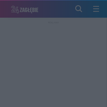
REKLAMA