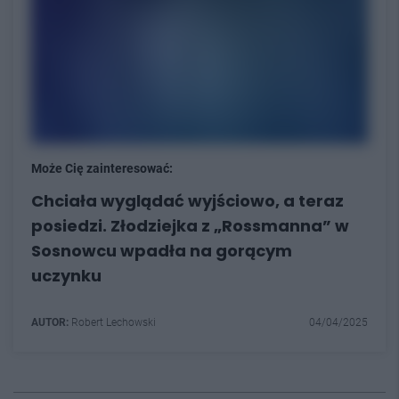
Może Cię zainteresować:
Chciała wyglądać wyjściowo, a teraz
posiedzi. Złodziejka z „Rossmanna” w
Sosnowcu wpadła na gorącym
uczynku
AUTOR:
Robert Lechowski
04/04/2025