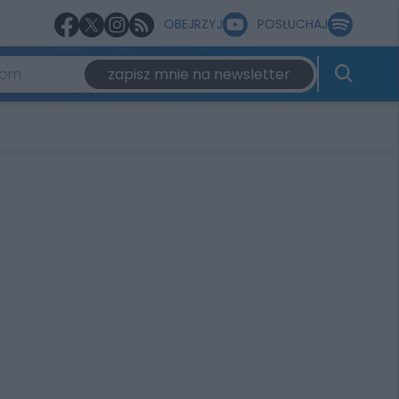
OBEJRZYJ
POSŁUCHAJ
zapisz mnie na newsletter