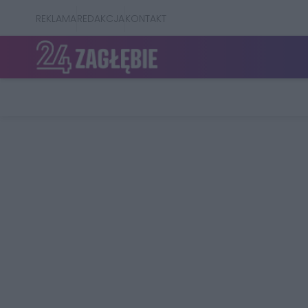
REKLAMA
REDAKCJA
KONTAKT