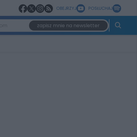
OBEJRZYJ
POSŁUCHAJ
zapisz mnie na newsletter