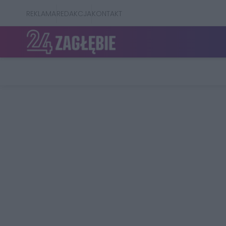
REKLAMA
REDAKCJA
KONTAKT