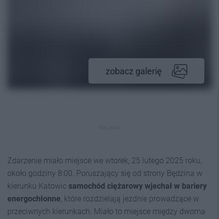
zobacz galerię
REKLAMA
Zdarzenie miało miejsce we wtorek, 25 lutego 2025 roku,
około godziny 8:00. Poruszający się od strony Będzina w
kierunku Katowic
samochód ciężarowy wjechał w bariery
energochłonne
, które rozdzielają jezdnie prowadzące w
przeciwnych kierunkach. Miało to miejsce między dwoma