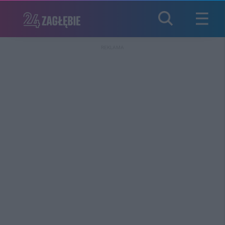
REKLAMA