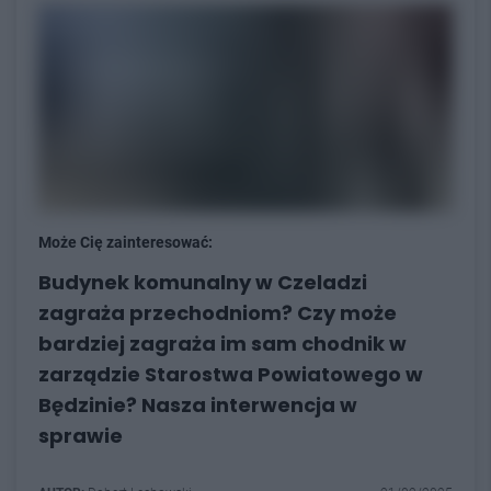
Może Cię zainteresować:
Budynek komunalny w Czeladzi
zagraża przechodniom? Czy może
bardziej zagraża im sam chodnik w
zarządzie Starostwa Powiatowego w
Będzinie? Nasza interwencja w
sprawie