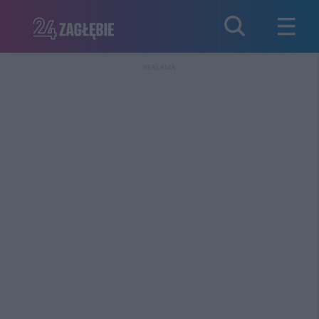
REKLAMA