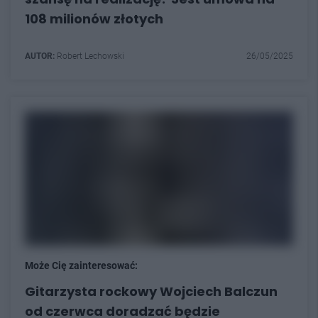
108 milionów złotych
AUTOR:
Robert Lechowski
26/05/2025
Może Cię zainteresować:
Gitarzysta rockowy Wojciech Balczun
od czerwca doradzać będzie