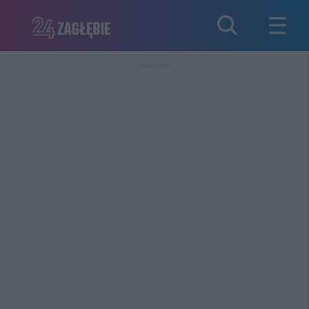
REKLAMA