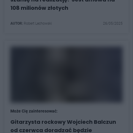
108 milionów złotych
AUTOR:
Robert Lechowski
26/05/2025
Może Cię zainteresować:
Gitarzysta rockowy Wojciech Balczun
od czerwca doradzać będzie