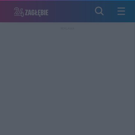
REKLAMA