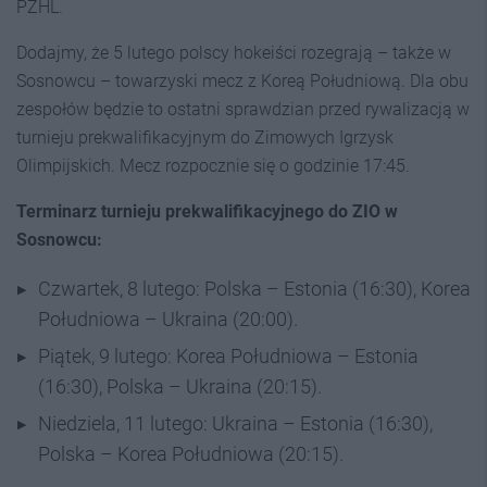
PZHL.
Dodajmy, że 5 lutego polscy hokeiści rozegrają – także w
Sosnowcu – towarzyski mecz z Koreą Południową. Dla obu
zespołów będzie to ostatni sprawdzian przed rywalizacją w
turnieju prekwalifikacyjnym do Zimowych Igrzysk
Olimpijskich. Mecz rozpocznie się o godzinie 17:45.
Terminarz turnieju prekwalifikacyjnego do ZIO w
Sosnowcu:
Czwartek, 8 lutego: Polska – Estonia (16:30), Korea
Południowa – Ukraina (20:00).
Piątek, 9 lutego: Korea Południowa – Estonia
(16:30), Polska – Ukraina (20:15).
Niedziela, 11 lutego: Ukraina – Estonia (16:30),
Polska – Korea Południowa (20:15).