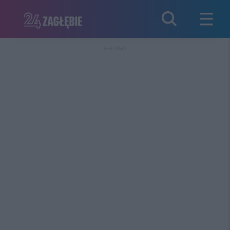
REKLAMA