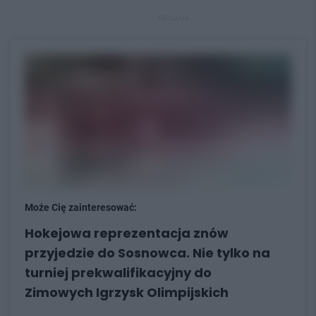
REKLAMA
Może Cię zainteresować:
Hokejowa reprezentacja znów
przyjedzie do Sosnowca. Nie tylko na
turniej prekwalifikacyjny do
Zimowych Igrzysk Olimpijskich