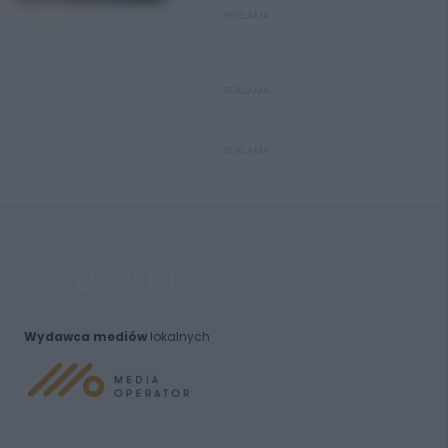
REKLAMA
REKLAMA
REKLAMA
Wydawca mediów
lokalnych