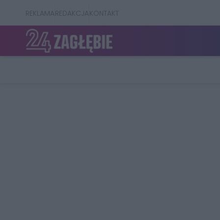
REKLAMA
REDAKCJA
KONTAKT