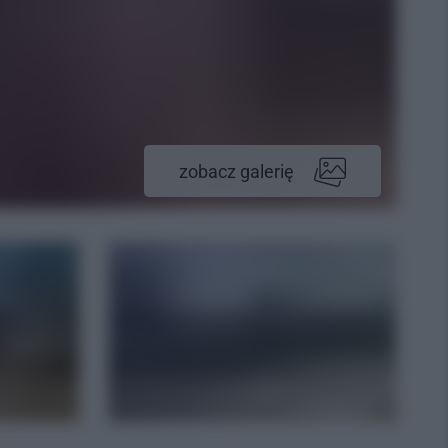
zobacz galerię