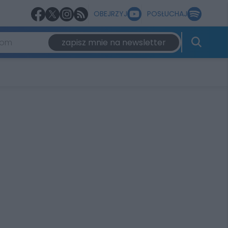
OBEJRZYJ
POSŁUCHAJ
zapisz mnie na newsletter