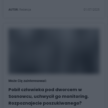
AUTOR:
Redakcja
01/07/2025
Może Cię zainteresować:
Pobił człowieka pod dworcem w
Sosnowcu, uchwycił go monitoring.
Rozpoznajecie poszukiwanego?