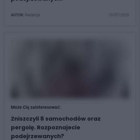
AUTOR:
Redakcja
10/07/2025
Może Cię zainteresować:
Zniszczyli 8 samochodów oraz
pergolę. Rozpoznajecie
podejrzewanych?