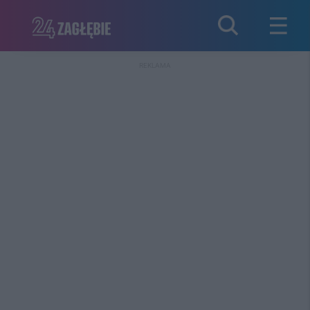
REKLAMA