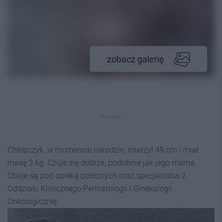
zobacz galerię
REKLAMA
Chłopczyk, w momencie narodzin, mierzył 49 cm i miał
masę 3 kg. Czuje się dobrze, podobnie jak jego mama.
Oboje są pod opieką położnych oraz specjalistów z
Oddziału Klinicznego Perinatologii i Ginekologii
Onkologicznej.