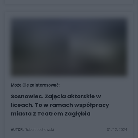
Może Cię zainteresować:
Sosnowiec. Zajęcia aktorskie w
liceach. To w ramach współpracy
miasta z Teatrem Zagłębia
AUTOR:
Robert Lechowski
31/12/2024