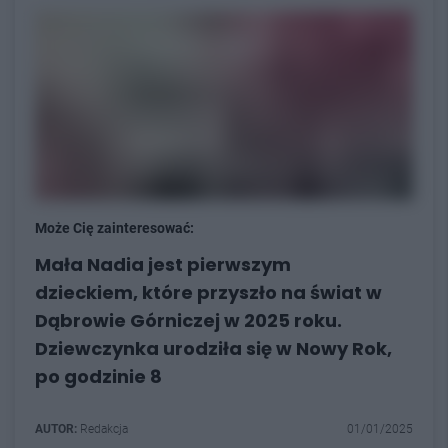
Może Cię zainteresować:
Mała Nadia jest pierwszym
dzieckiem, które przyszło na świat w
Dąbrowie Górniczej w 2025 roku.
Dziewczynka urodziła się w Nowy Rok,
po godzinie 8
AUTOR:
Redakcja
01/01/2025