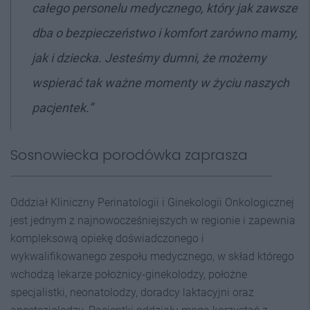
całego personelu medycznego, który jak zawsze
dba o bezpieczeństwo i komfort zarówno mamy,
jak i dziecka. Jesteśmy dumni, że możemy
wspierać tak ważne momenty w życiu naszych
pacjentek.”
Sosnowiecka porodówka zaprasza
Oddział Kliniczny Perinatologii i Ginekologii Onkologicznej
jest jednym z najnowocześniejszych w regionie i zapewnia
kompleksową opiekę doświadczonego i
wykwalifikowanego zespołu medycznego, w skład którego
wchodzą lekarze położnicy-ginekolodzy, położne
specjalistki, neonatolodzy, doradcy laktacyjni oraz