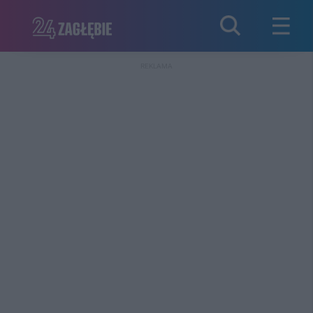
REKLAMA