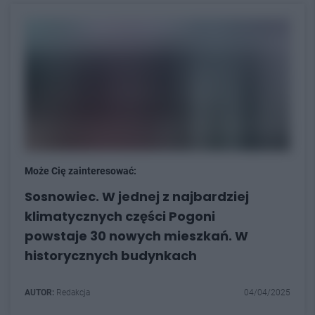
Może Cię zainteresować:
Sosnowiec. W jednej z najbardziej
klimatycznych części Pogoni
powstaje 30 nowych mieszkań. W
historycznych budynkach
AUTOR:
Redakcja
04/04/2025