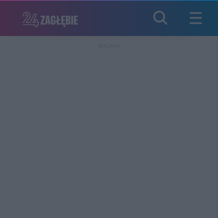
REKLAMA