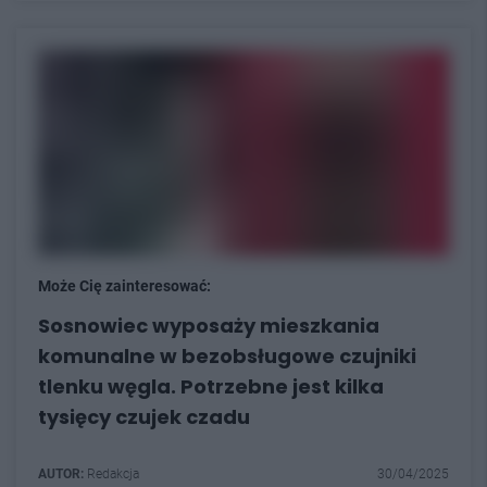
Może Cię zainteresować:
Sosnowiec wyposaży mieszkania
komunalne w bezobsługowe czujniki
tlenku węgla. Potrzebne jest kilka
tysięcy czujek czadu
AUTOR:
Redakcja
30/04/2025