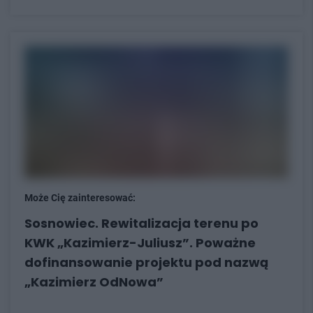
Może Cię zainteresować:
Sosnowiec. Rewitalizacja terenu po
KWK „Kazimierz-Juliusz”. Poważne
dofinansowanie projektu pod nazwą
„Kazimierz OdNowa”