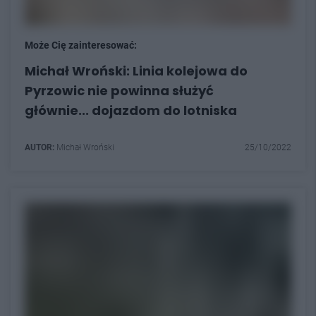
Może Cię zainteresować:
Michał Wroński: Linia kolejowa do
Pyrzowic nie powinna służyć
głównie... dojazdom do lotniska
AUTOR:
Michał Wroński
25/10/2022