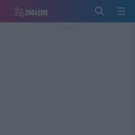
REKLAMA