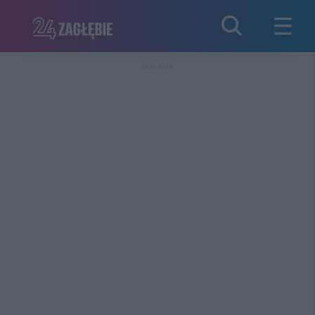
REKLAMA