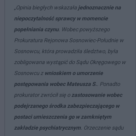
„Opinia biegłych wskazała
jednoznacznie na
niepoczytalność sprawcy w momencie
popełniania czynu
. Wobec powyższego
Prokuratura Rejonowa Sosnowiec-Południe w
Sosnowcu, która prowadziła śledztwo, była
zobligowana wystąpić do Sądu Okręgowego w
Sosnowcu z
wnioskiem o umorzenie
postępowania wobec Mateusza S.
. Ponadto
prokurator zwrócił się o
zastosowanie wobec
podejrzanego środka zabezpieczającego w
postaci umieszczenia go w zamkniętym
zakładzie psychiatrycznym
. Orzeczenie sądu