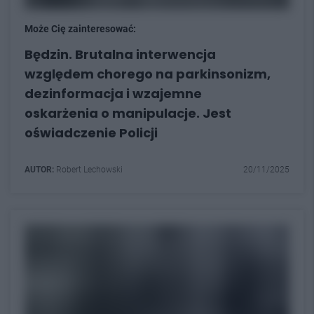
Może Cię zainteresować:
Będzin. Brutalna interwencja
względem chorego na parkinsonizm,
dezinformacja i wzajemne
oskarżenia o manipulacje. Jest
oświadczenie Policji
AUTOR:
Robert Lechowski
20/11/2025