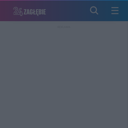
REKLAMA