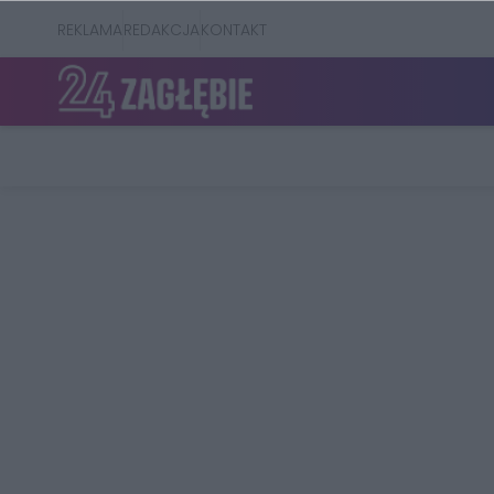
REKLAMA
REDAKCJA
KONTAKT