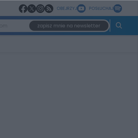
OBEJRZYJ
POSŁUCHAJ
zapisz mnie na newsletter