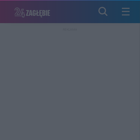
REKLAMA