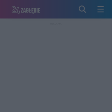
REKLAMA