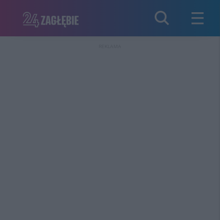
REKLAMA