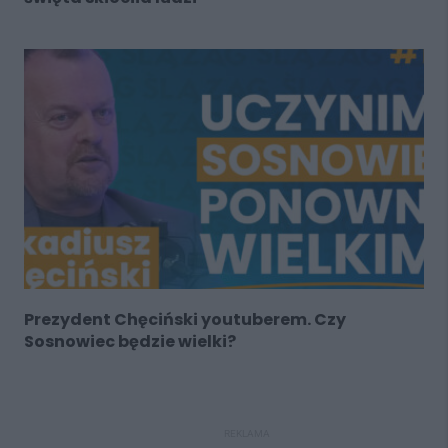
Prezydent Chęciński youtuberem. Czy
Sosnowiec będzie wielki?
REKLAMA