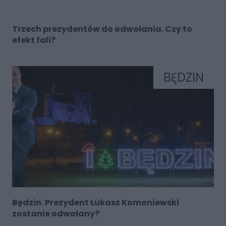
Trzech prezydentów do odwołania. Czy to
efekt fali?
BĘDZIN
Będzin. Prezydent Łukasz Komoniewski
zostanie odwołany?