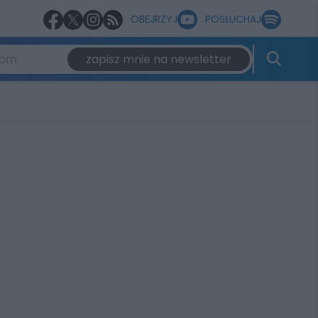
OBEJRZYJ
POSŁUCHAJ
zapisz mnie na newsletter