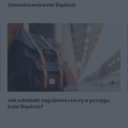
Oświadczenie Kolei Śląskich
Jak odnaleźć zagubione rzeczy w pociągu
Kolei Śląskich?