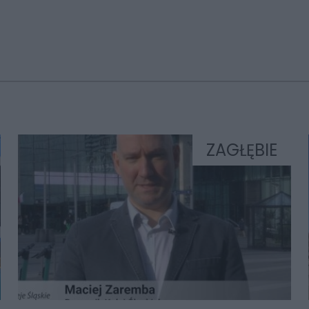
ZAGŁĘBIE