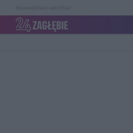
REKLAMA
REDAKCJA
KONTAKT