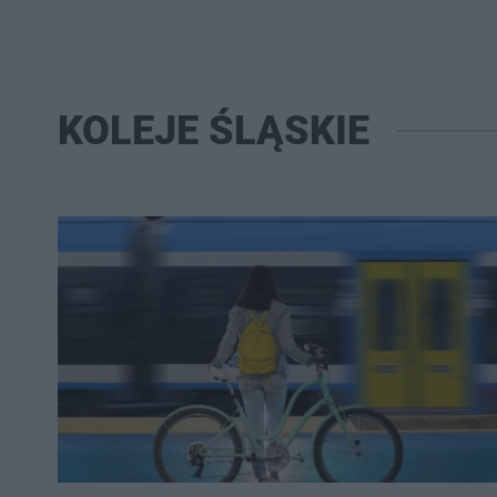
KOLEJE ŚLĄSKIE