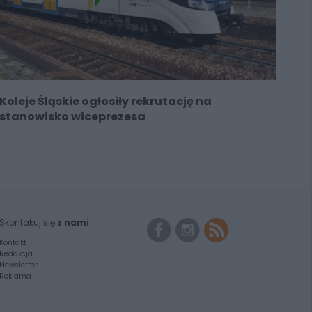
Koleje Śląskie ogłosiły rekrutację na
stanowisko wiceprezesa
Skontakuj się
z nami
Kontakt
Redakcja
Newsletter
Reklama