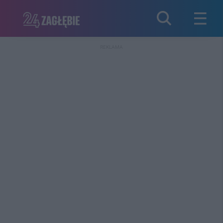
REKLAMA