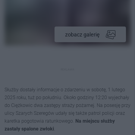
zobacz galerię
REKLAMA
Służby dostały informacje o zdarzeniu w sobotę, 1 lutego
2025 roku, tuż po południu. Około godziny 12:20 wyjechały
do Ciężkowic dwa zastępy straży pożarnej. Na posesję przy
ulicy Szarych Szeregów udały się także patrol policji oraz
karetka pogotowia ratunkowego.
Na miejscu służby
zastały spalone zwłoki
.