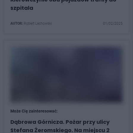
szpitala
AUTOR:
Robert Lechowski
01/02/2025
Może Cię zainteresować:
Dąbrowa Górnicza. Pożar przy ulicy
Stefana Żeromskiego. Na miejscu 2