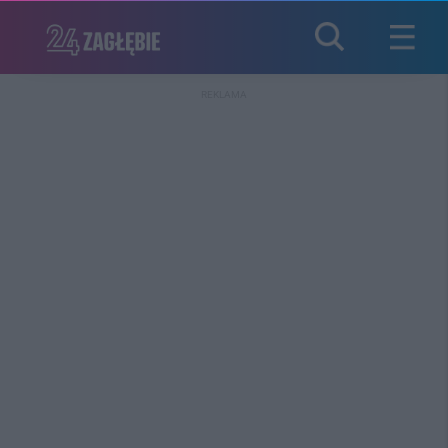
REKLAMA