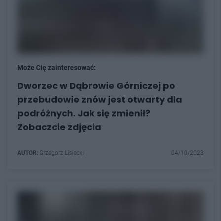
Może Cię zainteresować:
Dworzec w Dąbrowie Górniczej po
przebudowie znów jest otwarty dla
podróżnych. Jak się zmienił?
Zobaczcie zdjęcia
AUTOR:
Grzegorz Lisiecki
04/10/2023