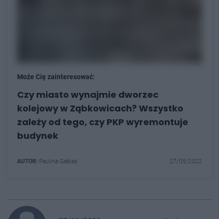
Może Cię zainteresować:
Czy miasto wynajmie dworzec
kolejowy w Ząbkowicach? Wszystko
zależy od tego, czy PKP wyremontuje
budynek
AUTOR:
Paulina Gałbas
27/05/2022