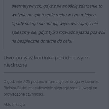
alternatywnych, gdyż z pewnością zdarzenie to
wpłynie na spiętrzenie ruchu w tym miejscu.
Opady śniegu nie ustają, więc uważajmy i nie
spieszmy się, gdyż tylko rozważna jazda pozwoli
na bezpieczne dotarcie do celu!
Dwa pasy w kierunku południowym
niedrożne
O godzinie 7:25 podano informację, że droga w kierunku
Bielska-Białej jest całkowicie nieprzejezdna z uwagi na
prowadzone czynności.
Aktualizacja.