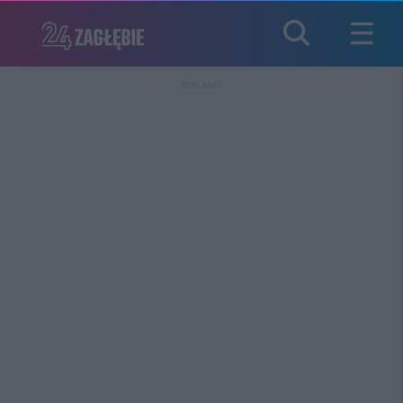
REKLAMA