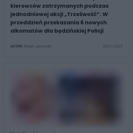
kierowców zatrzymanych podczas
jednodniowej akcji „Trzeźwość”. W
przeddzień przekazania 6 nowych
alkomatów dla będzińskiej Policji
AUTOR:
Robert Lechowski
09/01/2025