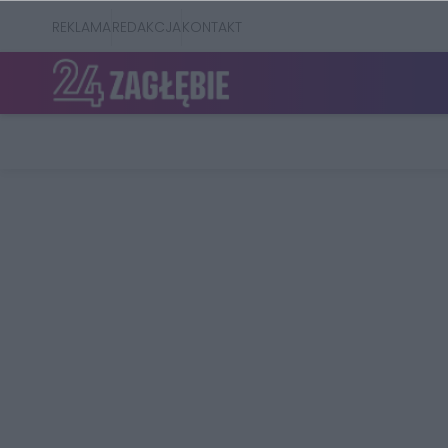
REKLAMA
REDAKCJA
KONTAKT