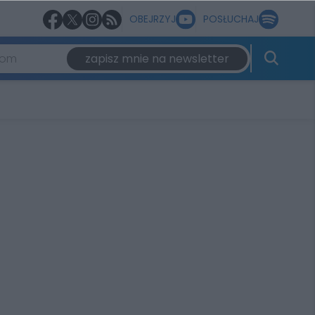
OBEJRZYJ
POSŁUCHAJ
zapisz mnie na newsletter