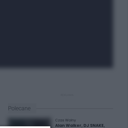
REKLAMA
Polecane
Czas Wolny
Alan Walker, DJ SNAKE,