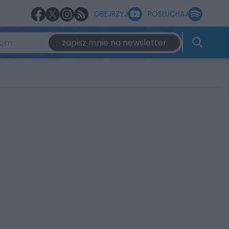
OBEJRZYJ
POSŁUCHAJ
zapisz mnie na newsletter