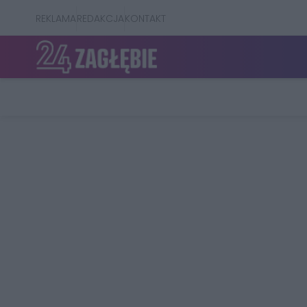
REKLAMA
REDAKCJA
KONTAKT