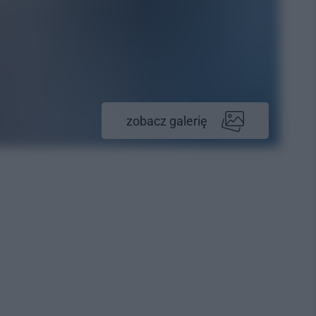
zobacz galerię