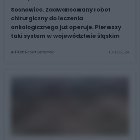
Sosnowiec. Zaawansowany robot
chirurgiczny do leczenia
onkologicznego już operuje. Pierwszy
taki system w województwie śląskim
AUTOR:
Robert Lechowski
13/12/2024