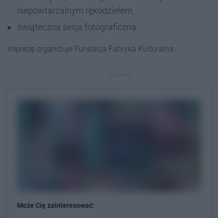
niepowtarzalnym rękodziełem,
świąteczna sesja fotograficzna.
Imprezę organizuje Fundacja Fabryka Kulturalna.
REKLAMA
Może Cię zainteresować: