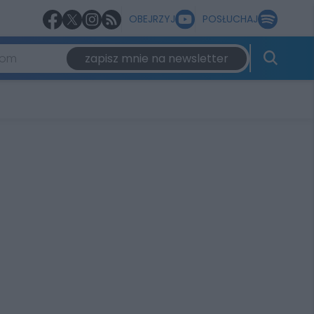
OBEJRZYJ
POSŁUCHAJ
zapisz mnie na newsletter