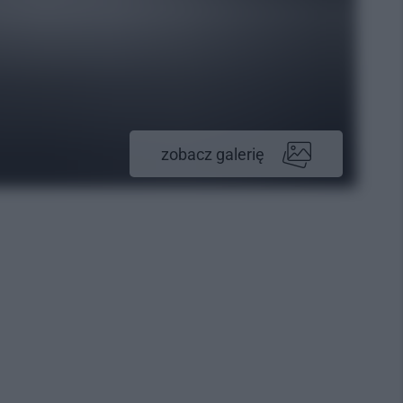
zobacz galerię