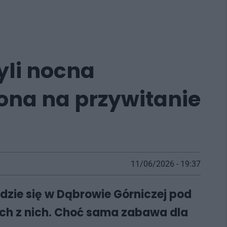
yli nocna
ona na przywitanie
11/06/2026 - 19:37
dzie się w Dąbrowie Górniczej pod
zych z nich. Choć sama zabawa dla