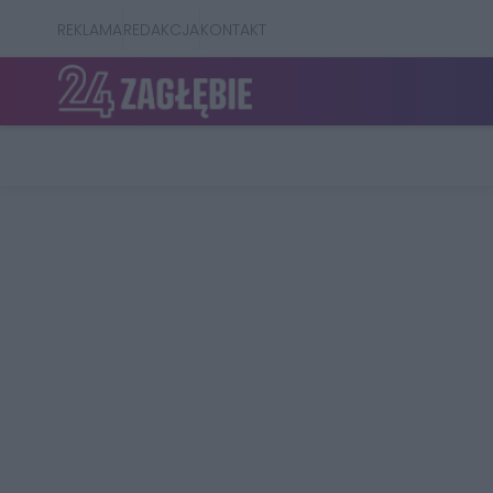
REKLAMA
REDAKCJA
KONTAKT