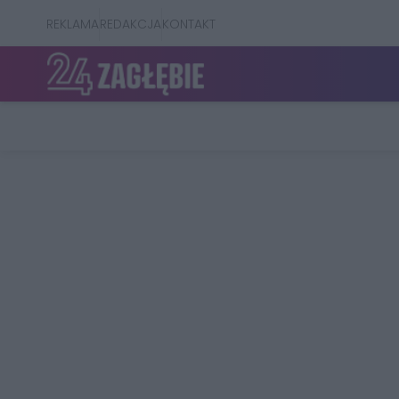
REKLAMA
REDAKCJA
KONTAKT