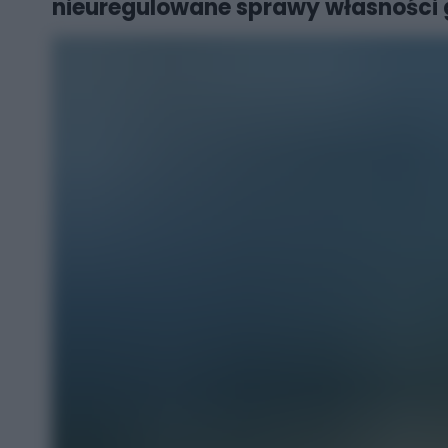
nieuregulowane sprawy własności g