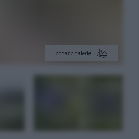
zobacz galerię