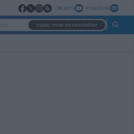
OBEJRZYJ
POSŁUCHAJ
zapisz mnie na newsletter